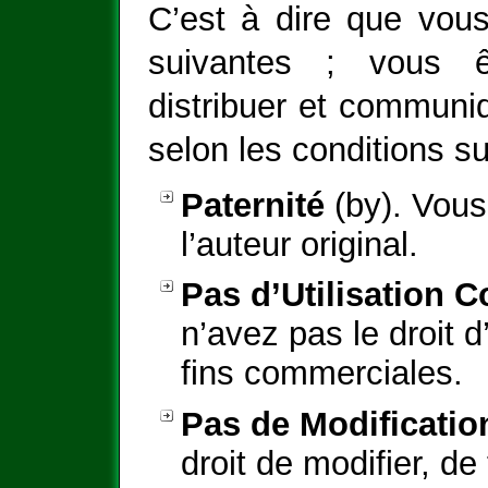
C’est à dire que vous
suivantes ; vous ê
distribuer et communiq
selon les conditions su
Paternité
(by). Vous
l’auteur original.
Pas d’Utilisation 
n’avez pas le droit d
fins commerciales.
Pas de Modificatio
droit de modifier, d