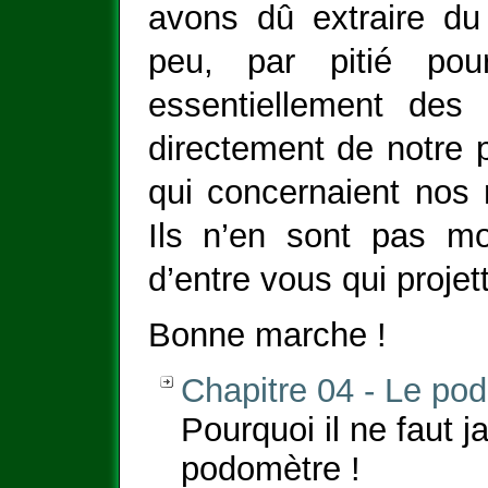
avons dû extraire du 
peu, par pitié pou
essentiellement des
directement de notre p
qui concernaient nos 
Ils n’en sont pas mo
d’entre vous qui proje
Bonne marche !
Chapitre 04 - Le po
Pourquoi il ne faut 
podomètre !