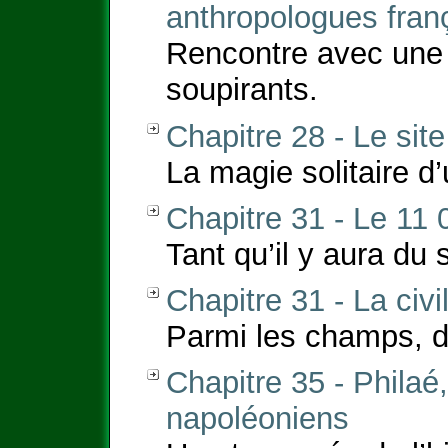
anthropologues fran
Rencontre avec une 
soupirants.
Chapitre 28 - Le sit
La magie solitaire d’
Chapitre 31 - Le 11 
Tant qu’il y aura du 
Chapitre 31 - La civ
Parmi les champs, d
Chapitre 35 - Philaé
napoléoniens